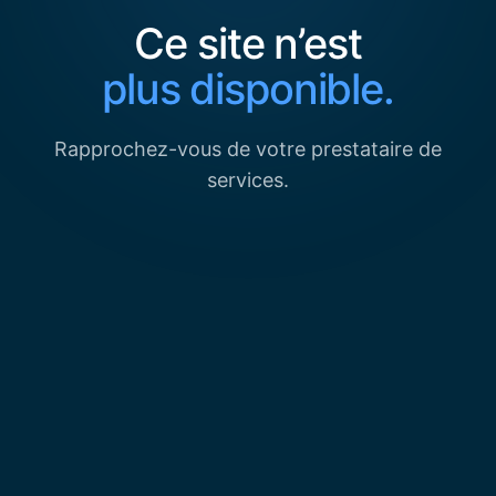
Ce site n’est
plus disponible.
Rapprochez-vous de votre prestataire de
services.